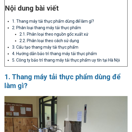
Nội dung bài viết
1. Thang máy tải thực phẩm dùng để làm gì?
2. Phân loại thang máy tải thực phẩm
2.1. Phân loại theo nguồn gốc xuất xứ
2.2. Phân loại theo cách sử dụng
3. Cấu tạo thang máy tải thực phẩm
4. Hướng dẫn bảo trì thang máy tải thực phẩm
5. Công ty bảo trì thang máy tải thực phẩm uy tín tại Hà Nội
1. Thang máy tải thực phẩm dùng để
làm gì?