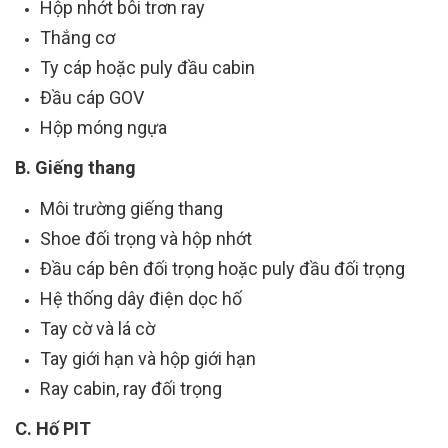
Hộp nhớt bôi trơn ray
Thắng cơ
Ty cáp hoặc puly đầu cabin
Đầu cáp GOV
Hộp móng ngựa
B. Giếng thang
Môi trường giếng thang
Shoe đối trọng và hộp nhớt
Đầu cáp bên đối trọng hoặc puly đầu đối trọng
Hệ thống dây điện dọc hố
Tay cờ và lá cờ
Tay giới hạn và hộp giới hạn
Ray cabin, ray đối trọng
C. Hố PIT