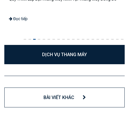
Đọc tiếp
DỊCH VỤ THANG MÁY
BÀI VIẾT KHÁC