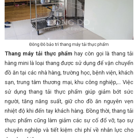
Đông Đô bảo trì thang máy tải thực phẩm
Thang máy tải thực phẩm
hay còn gọi là thang tải
hàng mini là loại thang được sử dụng để vận chuyển
đồ ăn tại các nhà hàng, trường học, bệnh viện, khách
sạn, trung tâm thương mại, khu công nghiệp,… Việc
sử dụng thang tải thực phẩm giúp giảm bớt sức
người, tăng năng suất, giữ cho đồ ăn nguyên vẹn
nhiệt độ khi đến tay khách hàng. Đồng thời, thang tải
thực phẩm cũng làm giảm các sự cố đổ vỡ, tạo sự
chuyên nghiệp và tiết kiệm chi phí về nhân lực cho