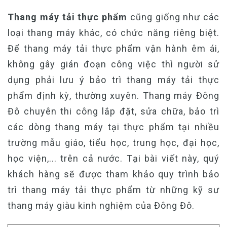
Thang máy tải thực phẩm
cũng giống như các
loại thang máy khác, có chức năng riêng biệt.
Để thang máy tải thực phẩm vận hành êm ái,
không gây gián đoạn công việc thì người sử
dụng phải lưu ý bảo trì thang máy tải thực
phẩm định kỳ, thường xuyên. Thang máy Đông
Đô chuyên thi công lắp đặt, sửa chữa, bảo trì
các dòng thang máy tại thực phẩm tại nhiều
trường mẫu giáo, tiểu học, trung học, đại học,
học viện,... trên cả nước. Tại bài viết này, quý
khách hàng sẽ được tham khảo quy trình bảo
trì thang máy tải thực phẩm từ những kỹ sư
thang máy giàu kinh nghiệm của Đông Đô.