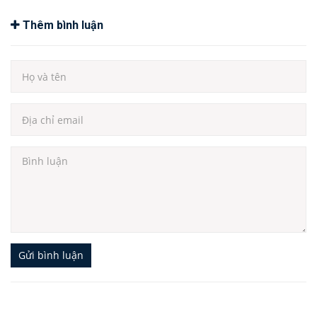
Thêm bình luận
Gửi bình luận