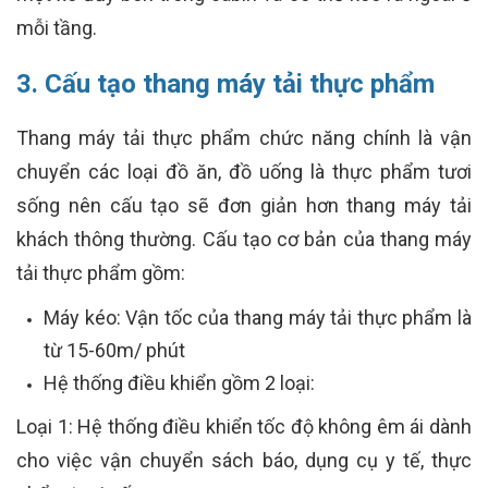
mỗi tầng.
3. Cấu tạo thang máy tải thực phẩm
Thang máy tải thực phẩm chức năng chính là vận
chuyển các loại đồ ăn, đồ uống là thực phẩm tươi
sống nên cấu tạo sẽ đơn giản hơn thang máy tải
khách thông thường. Cấu tạo cơ bản của thang máy
tải thực phẩm gồm:
Máy kéo: Vận tốc của thang máy tải thực phẩm là
từ 15-60m/ phút
Hệ thống điều khiển gồm 2 loại:
Loại 1: Hệ thống điều khiển tốc độ không êm ái dành
cho việc vận chuyển sách báo, dụng cụ y tế, thực