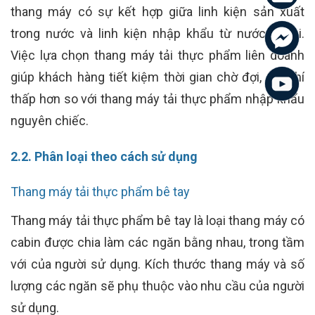
thang máy có sự kết hợp giữa linh kiện sản xuất
trong nước và linh kiện nhập khẩu từ nước ngoài.
Việc lựa chọn thang máy tải thực phẩm liên doanh
giúp khách hàng tiết kiệm thời gian chờ đợi, chi phí
thấp hơn so với thang máy tải thực phẩm nhập khẩu
nguyên chiếc.
2.2. Phân loại theo cách sử dụng
Thang máy tải thực phẩm bê tay
Thang máy tải thực phẩm bê tay là loại thang máy có
cabin được chia làm các ngăn bằng nhau, trong tầm
với của người sử dụng. Kích thước thang máy và số
lượng các ngăn sẽ phụ thuộc vào nhu cầu của người
sử dụng.