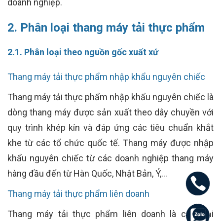
doanh nghiệp.
2. Phân loại thang máy tải thực phẩm
2.1. Phân loại theo nguồn gốc xuất xứ
Thang máy tải thực phẩm nhập khẩu nguyên chiếc
Thang máy tải thực phẩm nhập khẩu nguyên chiếc là
dòng thang máy được sản xuất theo dây chuyền với
quy trình khép kín và đáp ứng các tiêu chuẩn khắt
khe từ các tổ chức quốc tế. Thang máy được nhập
khẩu nguyên chiếc từ các doanh nghiệp thang máy
hàng đầu đến từ Hàn Quốc, Nhật Bản, Ý,…
Thang máy tải thực phẩm liên doanh
Thang máy tải thực phẩm liên doanh là các loại