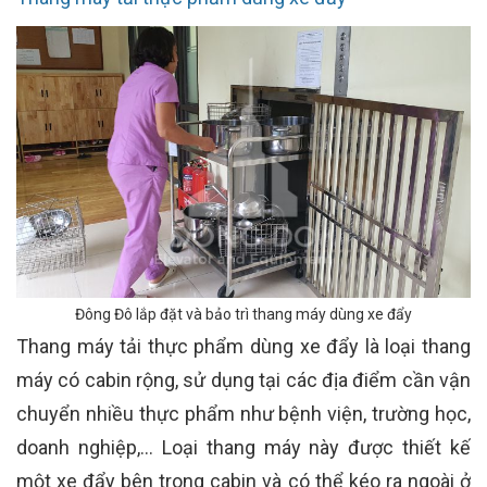
Đông Đô lắp đặt và bảo trì thang máy dùng xe đẩy
Thang máy tải thực phẩm dùng xe đẩy là loại thang
máy có cabin rộng, sử dụng tại các địa điểm cần vận
chuyển nhiều thực phẩm như bệnh viện, trường học,
doanh nghiệp,… Loại thang máy này được thiết kế
một xe đẩy bên trong cabin và có thể kéo ra ngoài ở