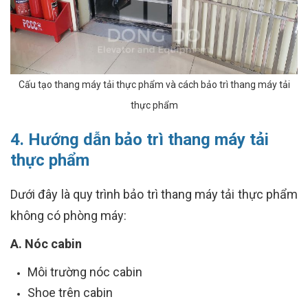
Cấu tạo thang máy tải thực phẩm và cách bảo trì thang máy tải
thực phẩm
4. Hướng dẫn bảo trì thang máy tải
thực phẩm
Dưới đây là quy trình bảo trì thang máy tải thực phẩm
không có phòng máy:
A. Nóc cabin
Môi trường nóc cabin
Shoe trên cabin