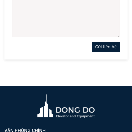
Gửi liên hệ
VĂN PHÒNG CHÍNH