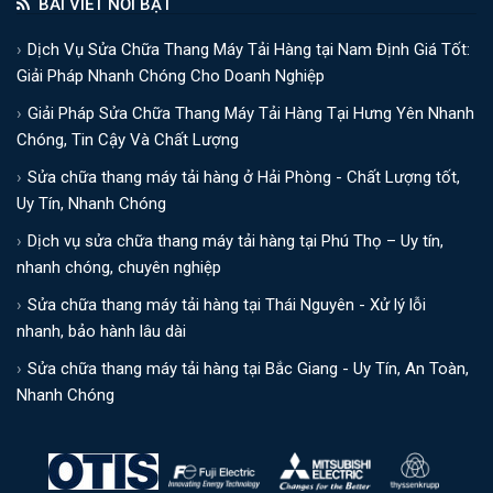
BÀI VIẾT NỔI BẬT
Dịch Vụ Sửa Chữa Thang Máy Tải Hàng tại Nam Định Giá Tốt:
Giải Pháp Nhanh Chóng Cho Doanh Nghiệp
Giải Pháp Sửa Chữa Thang Máy Tải Hàng Tại Hưng Yên Nhanh
Chóng, Tin Cậy Và Chất Lượng
Sửa chữa thang máy tải hàng ở Hải Phòng - Chất Lượng tốt,
Uy Tín, Nhanh Chóng
Dịch vụ sửa chữa thang máy tải hàng tại Phú Thọ – Uy tín,
nhanh chóng, chuyên nghiệp
Sửa chữa thang máy tải hàng tại Thái Nguyên - Xử lý lỗi
nhanh, bảo hành lâu dài
Sửa chữa thang máy tải hàng tại Bắc Giang - Uy Tín, An Toàn,
Nhanh Chóng