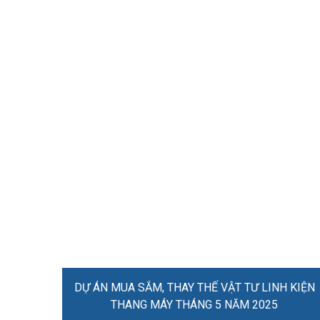
DỰ ÁN MUA SẮM, THAY THẾ VẬT TƯ LINH KIỆN
THANG MÁY THÁNG 5 NĂM 2025