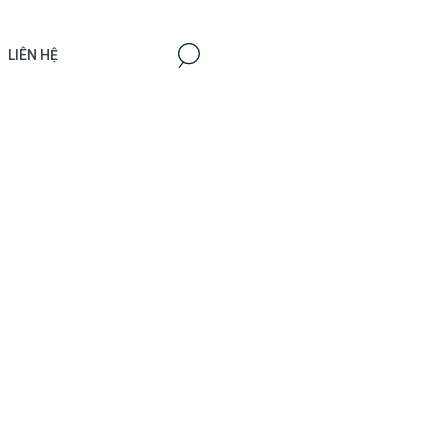
LIÊN HỆ