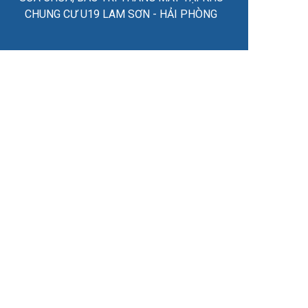
CHUNG CƯ U19 LAM SƠN - HẢI PHÒNG