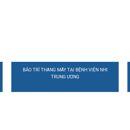
BẢO TRÌ THANG MÁY TẠI BỆNH VIỆN NHI
TRUNG ƯƠNG