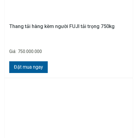
Thang tải hàng kèm người FUJI tải trọng 750kg
Giá:
750.000.000
Đặt mua ngay