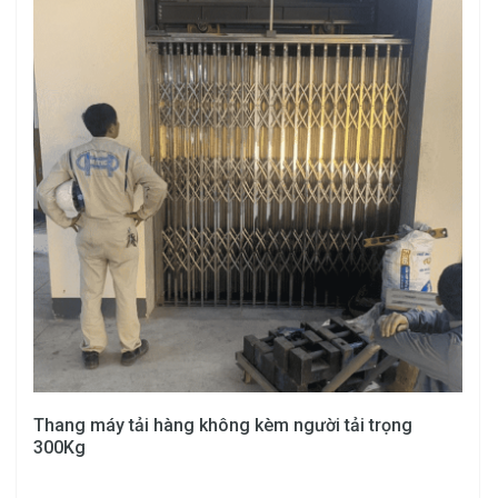
Thang máy tải hàng không kèm người tải trọng
300Kg