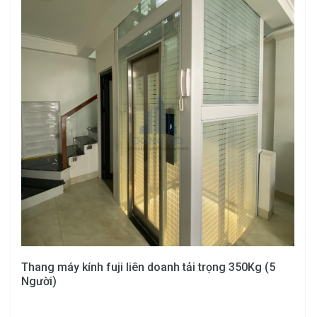
Thang máy kính fuji liên doanh tải trọng 350Kg (5
Người)