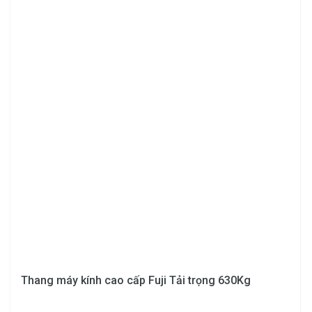
Thang máy kính cao cấp Fuji Tải trọng 630Kg