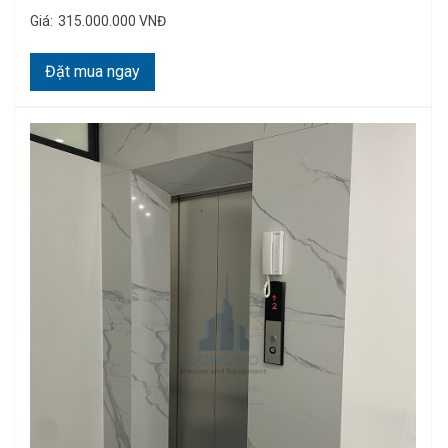
Giá:
315.000.000 VNĐ
Đặt mua ngay