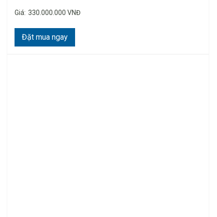
Giá:
330.000.000 VNĐ
Đặt mua ngay