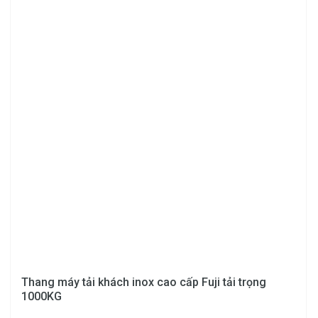
Thang máy tải khách inox cao cấp Fuji tải trọng
1000KG