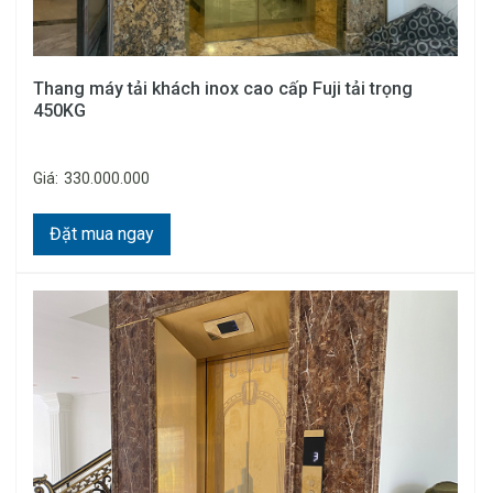
Thang máy tải khách inox cao cấp Fuji tải trọng
450KG
Giá:
330.000.000
Đặt mua ngay