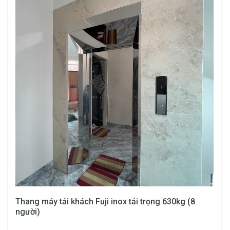
Thang máy tải khách Fuji inox tải trọng 630kg (8
người)