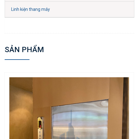
Linh kiện thang máy
SẢN PHẨM