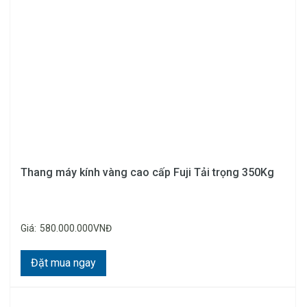
Thang máy kính vàng cao cấp Fuji Tải trọng 350Kg
Giá:
580.000.000VNĐ
Đặt mua ngay