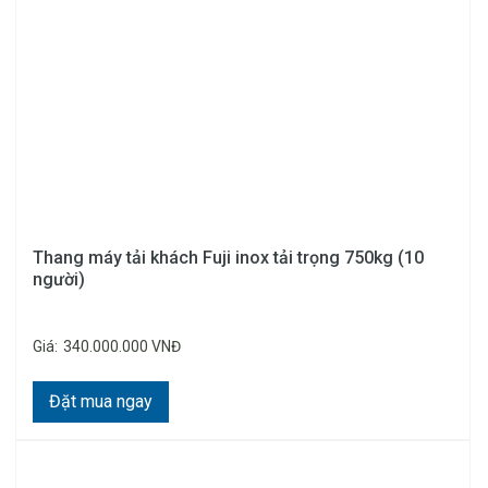
Thang máy tải khách Fuji inox tải trọng 750kg (10
người)
Giá:
340.000.000 VNĐ
Đặt mua ngay