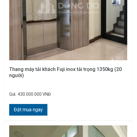
Thang máy tải khách Fuji inox tải trọng 1350kg (20
người)
Giá:
430.000.000 VNĐ
Đặt mua ngay