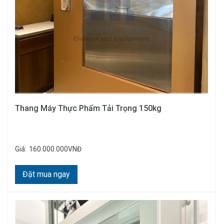
Thang Máy Thực Phẩm Tải Trọng 150kg
Giá:
160.000.000VNĐ
Đặt mua ngay