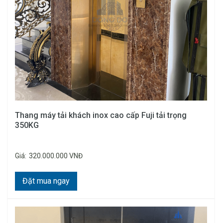
Thang máy tải khách inox cao cấp Fuji tải trọng
350KG
Giá:
320.000.000 VNĐ
Đặt mua ngay