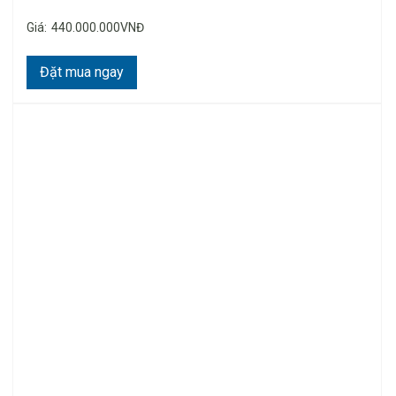
Giá:
440.000.000VNĐ
Đặt mua ngay