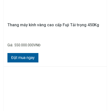
Thang máy kính vàng cao cấp Fuji Tải trọng 450Kg
Giá:
550.000.000VNĐ
Đặt mua ngay