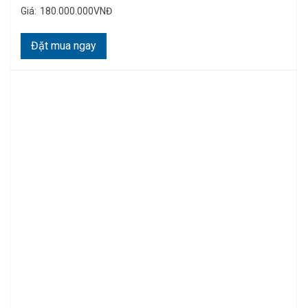
Giá:
180.000.000VNĐ
Đặt mua ngay