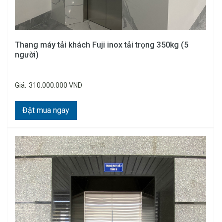
Thang máy tải khách Fuji inox tải trọng 350kg (5
người)
Giá:
310.000.000 VND
Đặt mua ngay