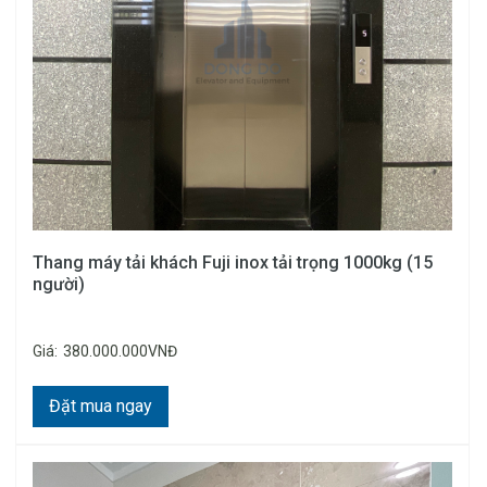
Thang máy tải khách Fuji inox tải trọng 1000kg (15
người)
Giá:
380.000.000VNĐ
Đặt mua ngay