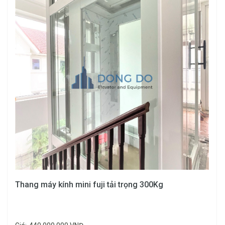
Thang máy kính mini fuji tải trọng 300Kg