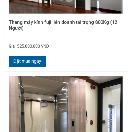
Thang máy kính fuji liên doanh tải trọng 800Kg (12
Người)
Giá:
525.000.000 VND
Đặt mua ngay