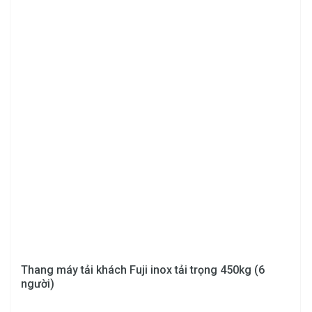
Thang máy tải khách Fuji inox tải trọng 450kg (6
người)