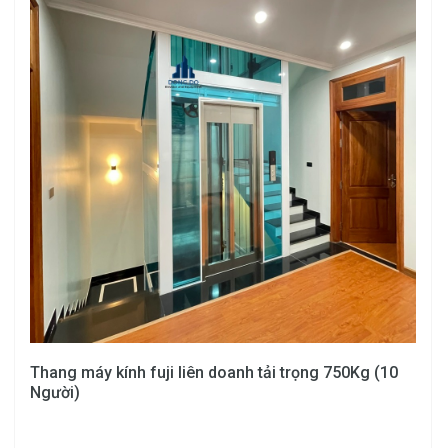
Thang máy kính fuji liên doanh tải trọng 750Kg (10
Người)