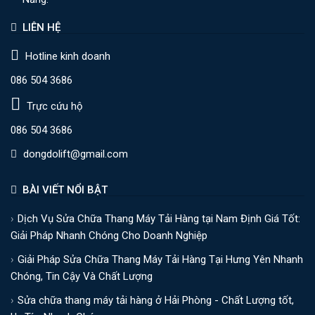
LIÊN HỆ
Hotline kinh doanh
086 504 3686
Trực cứu hộ
086 504 3686
dongdolift@gmail.com
BÀI VIẾT NỔI BẬT
Dịch Vụ Sửa Chữa Thang Máy Tải Hàng tại Nam Định Giá Tốt:
Giải Pháp Nhanh Chóng Cho Doanh Nghiệp
Giải Pháp Sửa Chữa Thang Máy Tải Hàng Tại Hưng Yên Nhanh
Chóng, Tin Cậy Và Chất Lượng
Sửa chữa thang máy tải hàng ở Hải Phòng - Chất Lượng tốt,