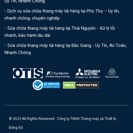
Uy Tín, Nhanh Chóng
Dịch vụ sửa chữa thang máy tải hàng tại Phú Thọ – Uy tín,
nhanh chóng, chuyên nghiệp
Sửa chữa thang máy tải hàng tại Thái Nguyên - Xử lý lỗi
nhanh, bảo hành lâu dài
Sửa chữa thang máy tải hàng tại Bắc Giang - Uy Tín, An Toàn,
Nhanh Chóng
© 2023 All Rights Reserved . Công ty TNHH Thang máy và Thiết bị
Đông Đô