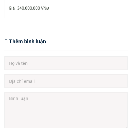
Giá:
340.000.000 VNĐ
Thêm bình luận