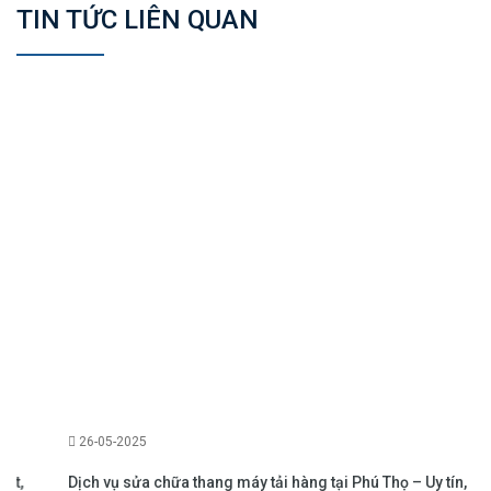
TIN TỨC LIÊN QUAN
26-05-2025
Dịch vụ sửa chữa thang máy tải hàng tại Phú Thọ – Uy tín,