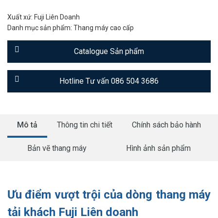
Xuất xứ: Fuji Liên Doanh
Danh mục sản phẩm:
Thang máy cao cấp
Catalogue Sản phẩm
Hotline Tư vấn 086 504 3686
Mô tả
Thông tin chi tiết
Chính sách bảo hành
Bản vẽ thang máy
Hình ảnh sản phẩm
Ưu điểm vượt trội của dòng thang máy
tải khách Fuji Liên doanh