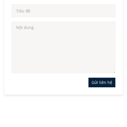
Gửi liên hệ