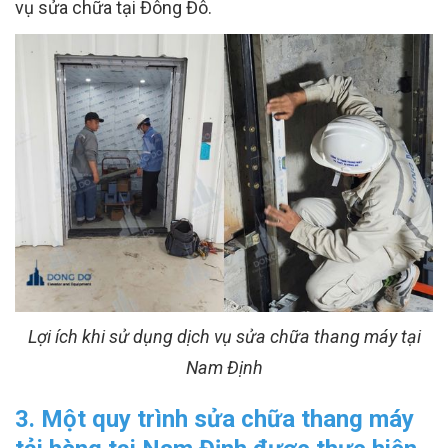
vụ sửa chữa tại Đông Đô.
Lợi ích khi sử dụng dịch vụ sửa chữa thang máy tại
Nam Định
3. Một quy trình sửa chữa thang máy