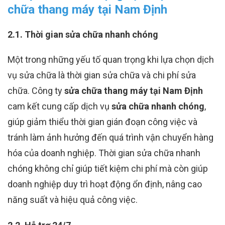
chữa thang máy tại Nam Định
2.1. Thời gian sửa chữa nhanh chóng
Một trong những yếu tố quan trọng khi lựa chọn dịch
vụ sửa chữa là thời gian sửa chữa và chi phí sửa
chữa. Công ty
sửa chữa thang máy tại Nam Định
cam kết cung cấp dịch vụ
sửa chữa nhanh chóng
,
giúp giảm thiểu thời gian gián đoạn công việc và
tránh làm ảnh hưởng đến quá trình vận chuyển hàng
hóa của doanh nghiệp. Thời gian sửa chữa nhanh
chóng không chỉ giúp tiết kiệm chi phí mà còn giúp
doanh nghiệp duy trì hoạt động ổn định, nâng cao
năng suất và hiệu quả công việc.