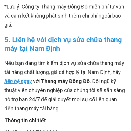
*Lưu ý: Công ty Thang máy Đông Đô miễn phí tư vấn
và cam kết không phát sinh thêm chi phí ngoài báo
giá.
5. Liên hệ với dịch vụ sửa chữa thang
máy tại Nam Định
Nếu bạn đang tìm kiếm dịch vụ sửa chữa thang máy
tải hàng chất lượng, giá cả hợp lý tại Nam Định, hãy
liên hệ ngay
với
Thang máy Đông Đô
. Đội ngũ kỹ
thuật viên chuyên nghiệp của chúng tôi sẽ sẵn sàng
hỗ trợ bạn 24/7 để giải quyết mọi sự cố liên quan
đến thang máy tải hàng.
Thông tin chi tiết