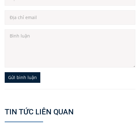
Gửi bình luận
TIN TỨC LIÊN QUAN