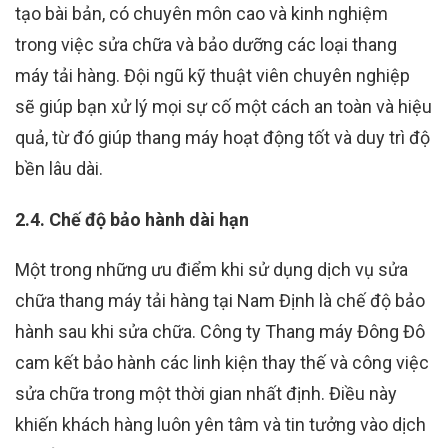
tạo bài bản, có chuyên môn cao và kinh nghiệm
trong việc sửa chữa và bảo dưỡng các loại thang
máy tải hàng. Đội ngũ kỹ thuật viên chuyên nghiệp
sẽ giúp bạn xử lý mọi sự cố một cách an toàn và hiệu
quả, từ đó giúp thang máy hoạt động tốt và duy trì độ
bền lâu dài.
2.4. Chế độ bảo hành dài hạn
Một trong những ưu điểm khi sử dụng dịch vụ sửa
chữa thang máy tải hàng tại Nam Định là chế độ bảo
hành sau khi sửa chữa. Công ty Thang máy Đông Đô
cam kết bảo hành các linh kiện thay thế và công việc
sửa chữa trong một thời gian nhất định. Điều này
khiến khách hàng luôn yên tâm và tin tưởng vào dịch