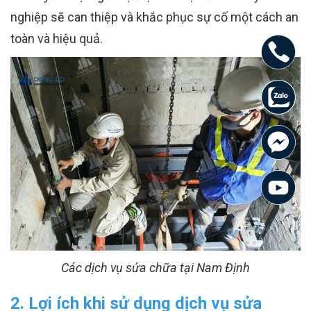
nghiệp sẽ can thiệp và khắc phục sự cố một cách an
toàn và hiệu quả.
Các dịch vụ sửa chữa tại Nam Định
2. Lợi ích khi sử dụng dịch vụ sửa