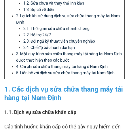
1.2. Sửa chữa và thay thế linh kiện
1.3. Sự cố về điện
2. Lợi ích khi sử dụng dịch vụ sửa chữa thang máy tại Nam
Định
2.1. Thời gian sửa chữa nhanh chóng
2.2. Hỗ trợ 24/7
2.3. Đội ngũ kỹ thuật viên chuyên nghiệp
2.4. Chế độ bảo hành dài hạn
3. Một quy trình sửa chữa thang máy tải hàng tại Nam Định
được thực hiện theo các bước
4. Chi phí sửa chữa thang máy tải hàng ở Nam Định
5. Liên hệ với dịch vụ sửa chữa thang máy tại Nam Định
1. Các dịch vụ sửa chữa thang máy tải
hàng tại Nam Định
1.1. Dịch vụ sửa chữa khẩn cấp
Các tình huống khẩn cấp có thể gây nguy hiểm đến