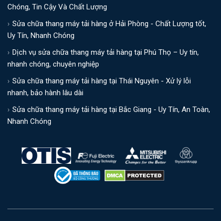
Chóng, Tin Cậy Và Chất Lượng
Sửa chữa thang máy tải hàng ở Hải Phòng - Chất Lượng tốt,
Uy Tín, Nhanh Chóng
Dịch vụ sửa chữa thang máy tải hàng tại Phú Thọ – Uy tín,
nhanh chóng, chuyên nghiệp
Sửa chữa thang máy tải hàng tại Thái Nguyên - Xử lý lỗi
nhanh, bảo hành lâu dài
Sửa chữa thang máy tải hàng tại Bắc Giang - Uy Tín, An Toàn,
Nhanh Chóng