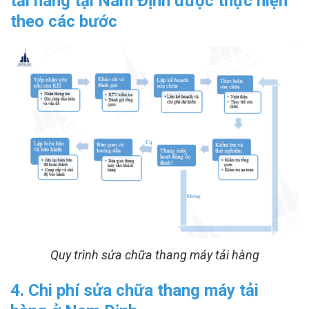
tải hàng tại Nam Định được thực hiện
theo các bước
Quy trình sửa chữa thang máy tải hàng
4. Chi phí sửa chữa thang máy tải