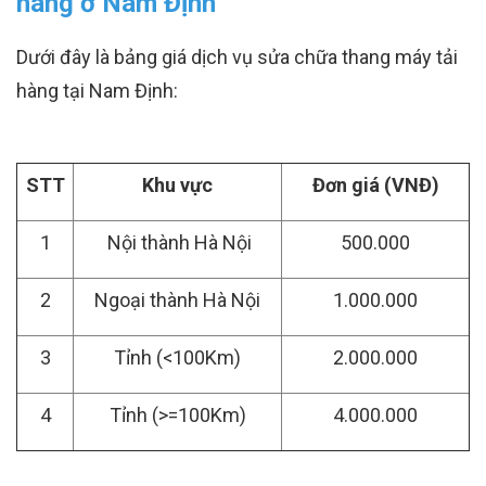
hàng ở Nam Định
Dưới đây là bảng giá dịch vụ sửa chữa thang máy tải
hàng tại Nam Định:
STT
Khu vực
Đơn giá (VNĐ)
1
Nội thành Hà Nội
500.000
2
Ngoại thành Hà Nội
1.000.000
3
Tỉnh (<100Km)
2.000.000
4
Tỉnh (>=100Km)
4.000.000