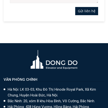
Gửi liên hệ
VĂN PHÒNG CHÍNH
Hà Nội: LK 03-03, Khu Đô Thị Hinode Royal Park, Xã Kim
Chung, Huyện Hoài Đức, Hà Nội.
Bắc Ninh: 20, xóm 8 khu Hòa Đình, Võ Cường, Bắc Ninh.
Hải Phòng: 438 Hùng Vương, Hồng Bàng, Hải Phòng.