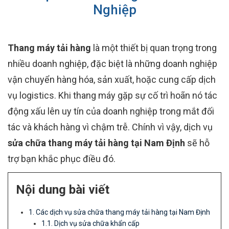
Nghiệp
Thang máy tải hàng
là một thiết bị quan trọng trong
nhiều doanh nghiệp, đặc biệt là những doanh nghiệp
vận chuyển hàng hóa, sản xuất, hoặc cung cấp dịch
vụ logistics. Khi thang máy gặp sự cố trì hoãn nó tác
động xấu lên uy tín của doanh nghiệp trong mắt đối
tác và khách hàng vì chậm trễ. Chính vì vậy, dịch vụ
sửa chữa thang máy tải hàng tại Nam Định
sẽ hỗ
trợ bạn khắc phục điều đó.
Nội dung bài viết
1. Các dịch vụ sửa chữa thang máy tải hàng tại Nam Định
1.1. Dịch vụ sửa chữa khẩn cấp