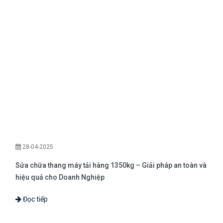
28-04-2025
Sửa chữa thang máy tải hàng 1350kg – Giải pháp an toàn và
hiệu quả cho Doanh Nghiệp
Đọc tiếp