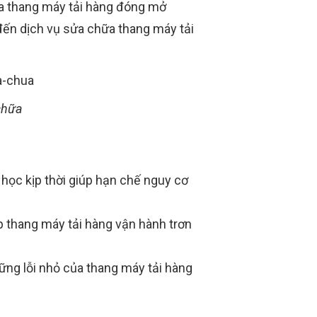
ửa thang máy tải hàng đóng mở
đến dịch vụ sửa chữa thang máy tải
chữa
học kịp thời giúp hạn chế nguy cơ
úp thang máy tải hàng vận hành trơn
ững lỗi nhỏ của thang máy tải hàng