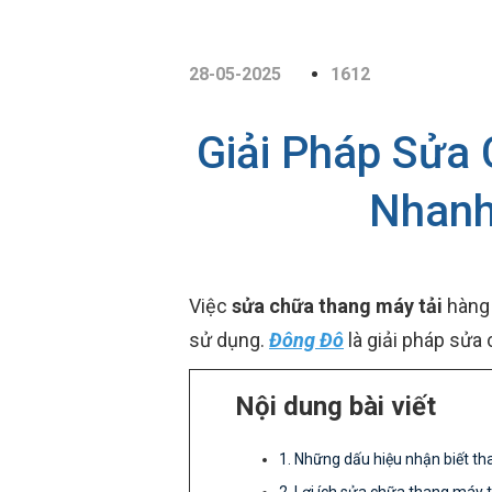
28-05-2025
1612
Giải Pháp Sửa
Nhanh
Việc
sửa chữa thang máy tải
hàng 
sử dụng.
Đông Đô
là giải pháp sửa 
Nội dung bài viết
1. Những dấu hiệu nhận biết t