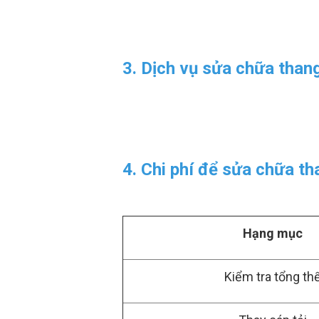
3. Dịch vụ sửa chữa tha
4. Chi phí để sửa chữa th
Hạng mục
Kiểm tra tổng th