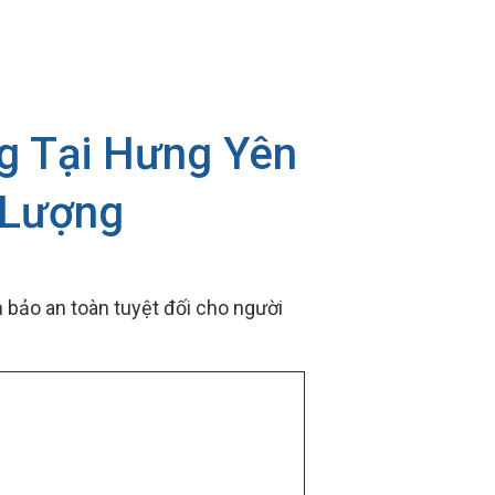
g Tại Hưng Yên
 Lượng
 bảo an toàn tuyệt đối cho người