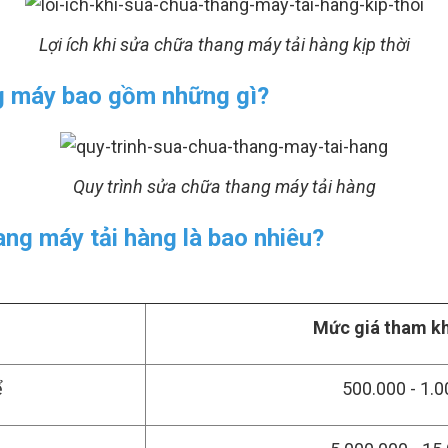
Lợi ích khi sửa chữa thang máy tải hàng kịp thời
ng máy bao gồm những gì?
Quy trình sửa chữa thang máy tải hàng
ang máy tải hàng là bao nhiêu?
Mức giá tham k
ể
500.000 - 1.