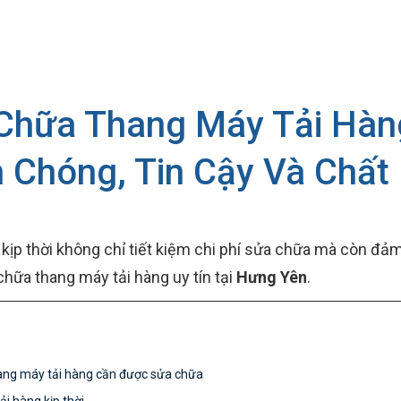
 Chữa Thang Máy Tải Hàn
 Chóng, Tin Cậy Và Chất
kịp thời không chỉ tiết kiệm chi phí sửa chữa mà còn đảm
chữa thang máy tải hàng uy tín tại
Hưng Yên
.
hang máy tải hàng cần được sửa chữa