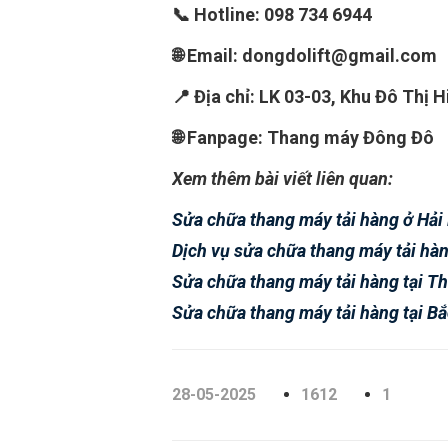
📞 Hotline: 098 734 6944
🌐 Email: dongdolift@gmail.com
📍 Địa chỉ: LK 03-03, Khu Đô Thị
🌐 Fanpage: Thang máy Đông Đô
Xem thêm bài viết liên quan:
Sửa chữa thang máy tải hàng ở Hải
Dịch vụ sửa chữa thang máy tải hàn
Sửa chữa thang máy tải hàng tại Thá
Sửa chữa thang máy tải hàng tại B
28-05-2025
1612
1