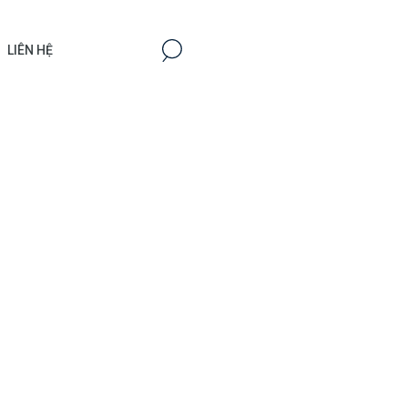
LIÊN HỆ