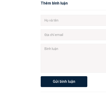
Thêm bình luận
Gửi bình luận