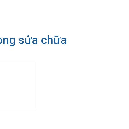
ong sửa chữa