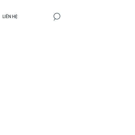
LIÊN HỆ