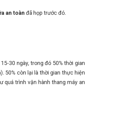
ữa an toàn
đã họp trước đó.
15-30 ngày, trong đó 50% thời gian
). 50% còn lại là thời gian thực hiện
ư quá trình vận hành thang máy an