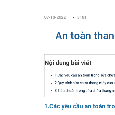
07-10-2022
3181
An toàn tha
Nội dung bài viết
1.Các yêu cầu an toàn trong sửa chữ
2.Quy trình sửa chữa thang máy của
3.Tiêu chuẩn trong sửa chữa thang
1.Các yêu cầu an toàn tr