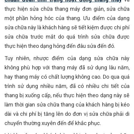
thực hiện sửa chữa thang máy đơn giản, sửa chữa
một phần hỏng hóc của thang. Ưu điểm của dạng
sửa chữa này là khách hàng sẽ tiết kiệm được chi phí
sửa chữa trước mắt do quá trình sửa chữa được
thực hiện theo dạng hỏng đến đâu sửa đến đó.
Tuy nhiên, nhược điểm của dạng sửa chữa này
không phù hợp với thang máy đã sử dụng lâu năm,
hay thang máy có chất lượng không cao. Do qua quá
trình sử dụng nhiều năm, đã có nhiều chi tiết của
thang bị xuống cấp, nếu thực hiện theo dạng này sẽ
làm thời gian sửa chữa thang của khách hàng bị kéo
dài và chi phí bị tăng lên do đơn vị sửa chữa phải di
chuyển thường xuyên đến để khắc phục.