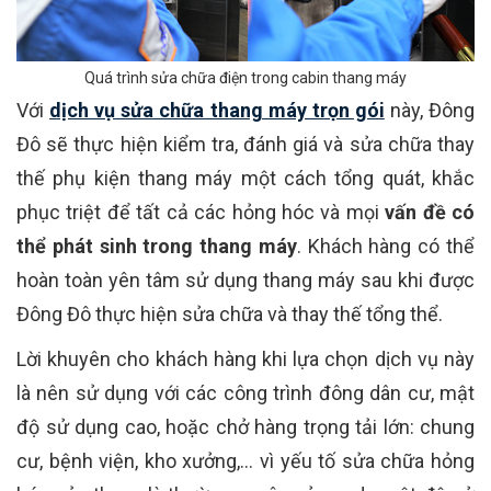
Quá trình sửa chữa điện trong cabin thang máy
Với
dịch vụ sửa chữa thang máy trọn gói
này, Đông
Đô sẽ thực hiện kiểm tra, đánh giá và sửa chữa thay
thế phụ kiện thang máy một cách tổng quát, khắc
phục triệt để tất cả các hỏng hóc và mọi
vấn đề có
thể phát sinh trong thang máy
. Khách hàng có thể
hoàn toàn yên tâm sử dụng thang máy sau khi được
Đông Đô thực hiện sửa chữa và thay thế tổng thể.
Lời khuyên cho khách hàng khi lựa chọn dịch vụ này
là nên sử dụng với các công trình đông dân cư, mật
độ sử dụng cao, hoặc chở hàng trọng tải lớn: chung
cư, bệnh viện, kho xưởng,… vì yếu tố sửa chữa hỏng