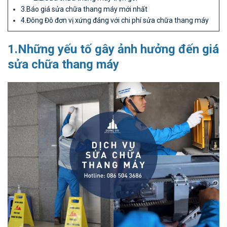
3.Báo giá sửa chữa thang máy mới nhất
4.Đông Đô đơn vị xứng đáng với chi phí sửa chữa thang máy
1.Những yếu tố gây ảnh hưởng đến giá
sửa chữa thang máy