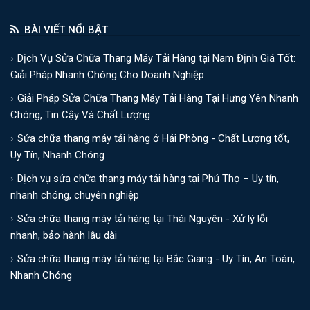
BÀI VIẾT NỔI BẬT
Dịch Vụ Sửa Chữa Thang Máy Tải Hàng tại Nam Định Giá Tốt:
Giải Pháp Nhanh Chóng Cho Doanh Nghiệp
Giải Pháp Sửa Chữa Thang Máy Tải Hàng Tại Hưng Yên Nhanh
Chóng, Tin Cậy Và Chất Lượng
Sửa chữa thang máy tải hàng ở Hải Phòng - Chất Lượng tốt,
Uy Tín, Nhanh Chóng
Dịch vụ sửa chữa thang máy tải hàng tại Phú Thọ – Uy tín,
nhanh chóng, chuyên nghiệp
Sửa chữa thang máy tải hàng tại Thái Nguyên - Xử lý lỗi
nhanh, bảo hành lâu dài
Sửa chữa thang máy tải hàng tại Bắc Giang - Uy Tín, An Toàn,
Nhanh Chóng