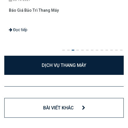
Báo Giá Bảo Trì Thang Máy
Đọc tiếp
DỊCH VỤ THANG MÁY
BÀI VIẾT KHÁC