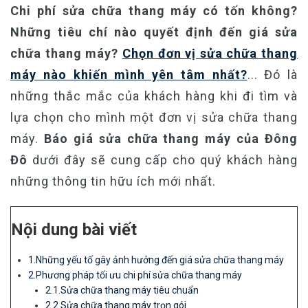
Chi phí sửa chữa thang máy có tốn không?
Những tiêu chí nào quyết định đến giá sửa
chữa thang máy?
Chọn đơn vị sửa chữa thang
máy nào khiến mình yên tâm nhất?
... Đó là
những thắc mắc của khách hàng khi đi tìm và
lựa chọn cho mình một đơn vị sửa chữa thang
máy.
Báo giá sửa chữa thang máy của Đông
Đô
dưới đây sẽ cung cấp cho quý khách hàng
những thông tin hữu ích mới nhất.
Nội dung bài viết
1.Những yếu tố gây ảnh hưởng đến giá sửa chữa thang máy
2.Phương pháp tối ưu chi phí sửa chữa thang máy
2.1.Sửa chữa thang máy tiêu chuẩn
2.2.Sửa chữa thang máy trọn gói