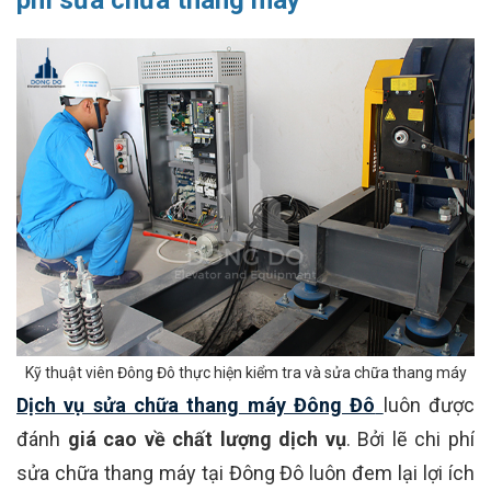
phí sửa chữa thang máy
Kỹ thuật viên Đông Đô thực hiện kiểm tra và sửa chữa thang máy
Dịch vụ sửa chữa thang máy Đông Đô
luôn được
đánh
giá cao về chất lượng dịch vụ
. Bởi lẽ chi phí
sửa chữa thang máy tại Đông Đô luôn đem lại lợi ích