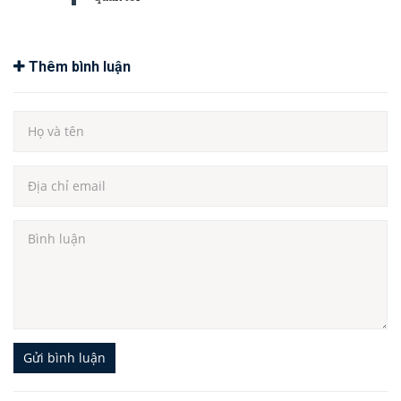
Thêm bình luận
Gửi bình luận