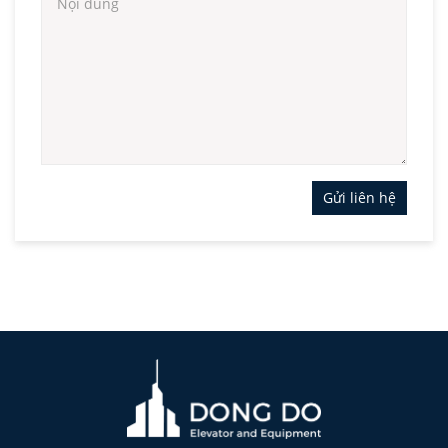
Gửi liên hệ