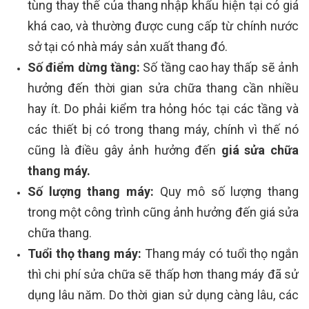
tùng thay thế của thang nhập khẩu hiện tại có giá
khá cao, và thường được cung cấp từ chính nước
sở tại có nhà máy sản xuất thang đó.
Số điểm dừng tầng:
Số tầng cao hay thấp sẽ ảnh
hưởng đến thời gian sửa chữa thang cần nhiều
hay ít. Do phải kiểm tra hỏng hóc tại các tầng và
các thiết bị có trong thang máy, chính vì thế nó
cũng là điều gây ảnh hưởng đến
giá sửa chữa
thang máy.
Số lượng thang máy:
Quy mô số lượng thang
trong một công trình cũng ảnh hưởng đến giá sửa
chữa thang.
Tuổi thọ thang máy:
Thang máy có tuổi thọ ngắn
thì chi phí sửa chữa sẽ thấp hơn thang máy đã sử
dụng lâu năm. Do thời gian sử dụng càng lâu, các