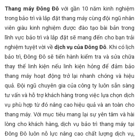
Thang máy Đông Đô
với gần 10 năm kinh nghiệm
trong bảo trì và lắp đặt thang máy cùng đội ngũ nhân
viên giàu kinh nghiệm được đào tạo bài bản trong
lĩnh vực bảo trì và lắp đặt sẽ mang đến cho bạn trải
nghiệm tuyệt vời về
dịch vụ của Đông Đô
. Khi có lịch
bảo trì, Đông Đô sẽ tiến hành kiểm tra và sửa chữa
thay thế linh kiện nếu linh kiện hỏng để đảm bảo
thang máy hoạt động trở lại nhanh chóng và hiệu
quả. Đội ngũ chuyên gia của công ty luôn sẵn sàng
tư vấn và hỗ trợ khách hàng trong việc lựa chọn dịch
vụ phù hợp từ đó nâng cao hiệu quả và an toàn cho
thang máy. Với mục tiêu mang lại sự yên tâm và hài
lòng cho khách hàng, dịch vụ bảo trì thang máy tại
Đông Đô luôn nỗ lực nâng cao chất lượng dịch vụ,