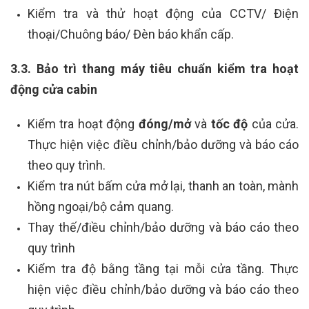
Kiểm tra và thử hoạt động của CCTV/ Điện
thoại/Chuông báo/ Đèn báo khẩn cấp.
3.3. Bảo trì thang máy tiêu chuẩn kiểm tra hoạt
động cửa cabin
Kiểm tra hoạt động
đóng/mở
và
tốc độ
của cửa.
Thực hiện việc điều chỉnh/bảo dưỡng và báo cáo
theo quy trình.
Kiểm tra nút bấm cửa mở lại, thanh an toàn, mành
hồng ngoại/bộ cảm quang.
Thay thế/điều chỉnh/bảo dưỡng và báo cáo theo
quy trình
Kiểm tra độ bằng tầng tại mỗi cửa tầng. Thực
hiện việc điều chỉnh/bảo dưỡng và báo cáo theo