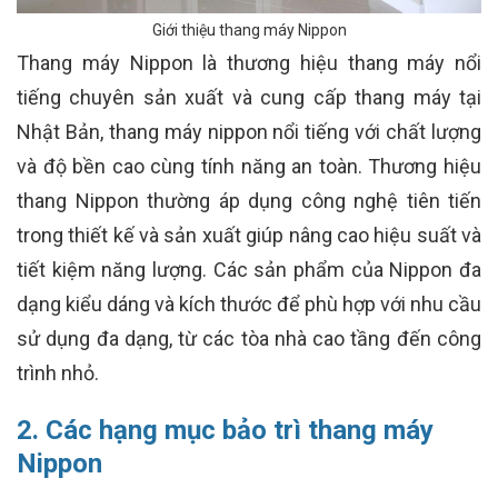
Giới thiệu thang máy Nippon
Thang máy Nippon là thương hiệu thang máy nổi
tiếng chuyên sản xuất và cung cấp thang máy tại
Nhật Bản, thang máy nippon nổi tiếng với chất lượng
và độ bền cao cùng tính năng an toàn. Thương hiệu
thang Nippon thường áp dụng công nghệ tiên tiến
trong thiết kế và sản xuất giúp nâng cao hiệu suất và
tiết kiệm năng lượng. Các sản phẩm của Nippon đa
dạng kiểu dáng và kích thước để phù hợp với nhu cầu
sử dụng đa dạng, từ các tòa nhà cao tầng đến công
trình nhỏ.
2. Các hạng mục bảo trì thang máy
Nippon