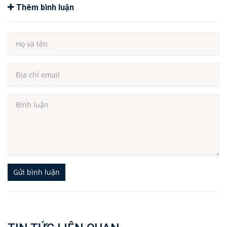
Thêm bình luận
Gửi bình luận