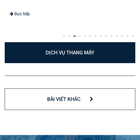
Đọc tiếp
DỊCH VỤ THANG MÁY
BÀI VIẾT KHÁC