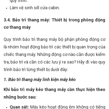
quy trình.
Làm vệ sinh sill cửa cabin.
3.4. Bảo trì thang máy: Thiết bị trong phòng động
cơ thang máy
Quy trình bảo trì thang máy bộ phận phòng động cơ
là nhóm hoạt động bảo trì các thiết bị quan trọng của
chiếc thang máy. Những động cơ nào cần được kiểm
tra, bảo trì và cần có các lưu ý ra sao? Hãy đi vào quy
trình bảo trì từng thiết bị dưới đây:
1. Bảo trì thang máy linh kiện máy kéo
Khi bảo trì máy kéo thang máy cần thực hiện theo
những bước sau:
Quan sát:
Máy kéo hoạt động êm không có tiếng