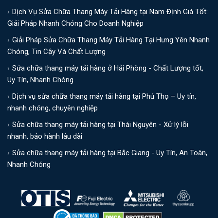
Dịch Vụ Sửa Chữa Thang Máy Tải Hàng tại Nam Định Giá Tốt:
Giải Pháp Nhanh Chóng Cho Doanh Nghiệp
Giải Pháp Sửa Chữa Thang Máy Tải Hàng Tại Hưng Yên Nhanh
Chóng, Tin Cậy Và Chất Lượng
Sửa chữa thang máy tải hàng ở Hải Phòng - Chất Lượng tốt,
Uy Tín, Nhanh Chóng
Dịch vụ sửa chữa thang máy tải hàng tại Phú Thọ – Uy tín,
nhanh chóng, chuyên nghiệp
Sửa chữa thang máy tải hàng tại Thái Nguyên - Xử lý lỗi
nhanh, bảo hành lâu dài
Sửa chữa thang máy tải hàng tại Bắc Giang - Uy Tín, An Toàn,
Nhanh Chóng