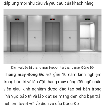
đáp ứng mọi nhu cầu và yêu cầu của khách hàng.
Dịch vụ bảo trì thang máy Nippon tại thang máy Đông Đô
Thang máy Đông Đô
với gần 10 năm kinh nghiệm
trong bảo trì và lắp đặt thang máy cùng đội ngũ nhân
viên giàu kinh nghiệm được đào tạo bài bản trong
lĩnh vực bảo trì và lắp đặt sẽ mang đến cho bạn trải
nghiệm tuyệt vời về dịch vụ của Đông Đô