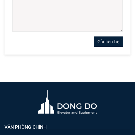
Gửi liên hệ
VĂN PHÒNG CHÍNH