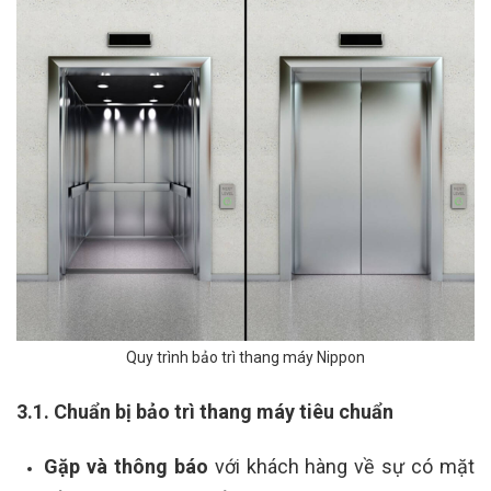
Quy trình bảo trì thang máy Nippon
3.1. Chuẩn bị bảo trì thang máy tiêu chuẩn
Gặp và thông báo
với khách hàng về sự có mặt