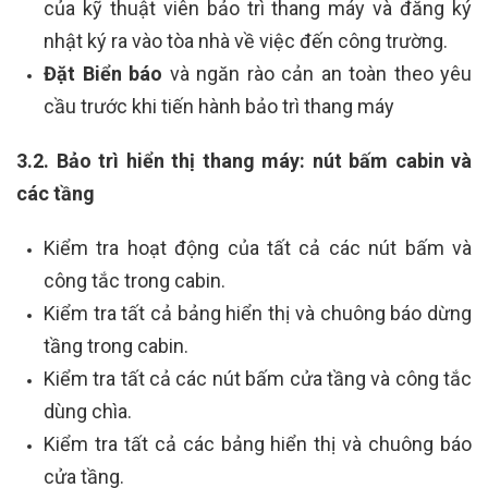
của kỹ thuật viên bảo trì thang máy và đăng ký
nhật ký ra vào tòa nhà về việc đến công trường.
Đặt Biển báo
và ngăn rào cản an toàn theo yêu
cầu trước khi tiến hành bảo trì thang máy
3.2. Bảo trì hiển thị thang máy: nút bấm cabin và
các tầng
Kiểm tra hoạt động của tất cả các nút bấm và
công tắc trong cabin.
Kiểm tra tất cả bảng hiển thị và chuông báo dừng
tầng trong cabin.
Kiểm tra tất cả các nút bấm cửa tầng và công tắc
dùng chìa.
Kiểm tra tất cả các bảng hiển thị và chuông báo
cửa tầng.