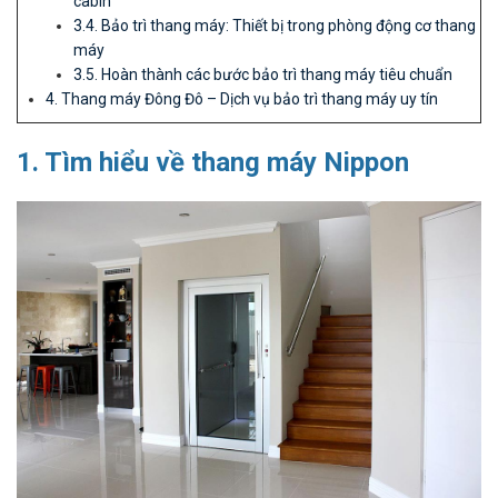
cabin
3.4. Bảo trì thang máy: Thiết bị trong phòng động cơ thang
máy
3.5. Hoàn thành các bước bảo trì thang máy tiêu chuẩn
4. Thang máy Đông Đô – Dịch vụ bảo trì thang máy uy tín
1. Tìm hiểu về thang máy Nippon