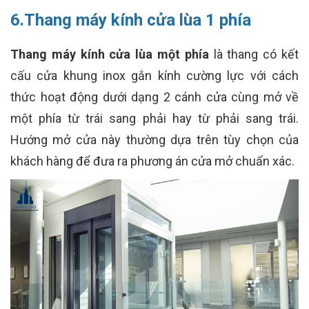
6.Thang máy kính cửa lùa 1 phía
Thang máy kính cửa lùa một phía
là thang có kết
cấu cửa khung inox gắn kính cường lực với cách
thức hoạt động dưới dạng 2 cánh cửa cùng mở về
một phía từ trái sang phải hay từ phải sang trái.
Hướng mở cửa này thường dựa trên tùy chọn của
khách hàng để đưa ra phương án cửa mở chuẩn xác.