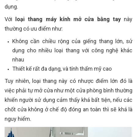
dụng.
Với
loại thang máy kính mở cửa bằng tay
này
thường có ưu điểm như:
Không cần chiều rộng của giếng thang lớn, sử
dụng cho nhiều loại thang với công nghệ khác
nhau
Thiết kế rất đa dạng, và tính thẩm mỹ cao
Tuy nhiên, loại thang này có nhược điểm lớn đó là
việc phải tự mở cửa như một cửa phòng bình thường
khiến người sử dụng cảm thấy khá bất tiện, nếu các
chốt cửa không ở chế độ đóng an toàn thì sẽ khá là
nguy hiểm.