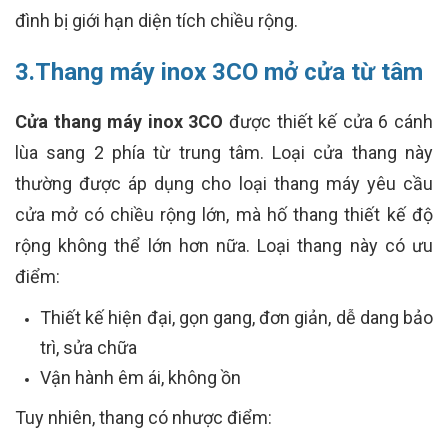
đình bị giới hạn diện tích chiều rộng.
3.Thang máy inox 3CO mở cửa từ tâm
Cửa thang máy inox 3CO
được thiết kế cửa 6 cánh
lùa sang 2 phía từ trung tâm. Loại cửa thang này
thường được áp dụng cho loại thang máy yêu cầu
cửa mở có chiều rộng lớn, mà hố thang thiết kế độ
rộng không thể lớn hơn nữa. Loại thang này có ưu
điểm:
Thiết kế hiện đại, gọn gang, đơn giản, dễ dang bảo
trì, sửa chữa
Vận hành êm ái, không ồn
Tuy nhiên, thang có nhược điểm: