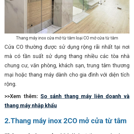
Thang máy inox cửa mở từ tâm loại CO mở cửa từ tâm
Cửa CO thường được sử dụng rộng rãi nhất tại nơi
mà có tần suất sử dụng thang nhiều các tòa nhà
chung cư, văn phòng, khách sạn, trung tâm thương
mại hoặc thang máy dành cho gia đình với diện tích
rộng.
>>Xem thêm:
So sánh thang máy liên doanh và
thang máy nhập khẩu
2.Thang máy inox 2CO mở cửa từ tâm