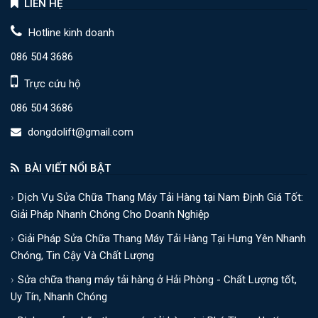
LIÊN HỆ
Hotline kinh doanh
086 504 3686
Trực cứu hộ
086 504 3686
dongdolift@gmail.com
BÀI VIẾT NỔI BẬT
Dịch Vụ Sửa Chữa Thang Máy Tải Hàng tại Nam Định Giá Tốt:
Giải Pháp Nhanh Chóng Cho Doanh Nghiệp
Giải Pháp Sửa Chữa Thang Máy Tải Hàng Tại Hưng Yên Nhanh
Chóng, Tin Cậy Và Chất Lượng
Sửa chữa thang máy tải hàng ở Hải Phòng - Chất Lượng tốt,
Uy Tín, Nhanh Chóng