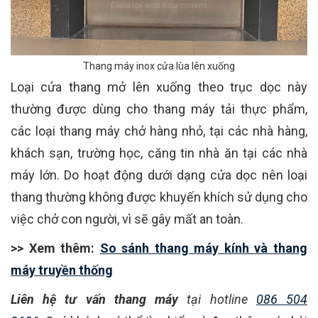
Thang máy inox cửa lùa lên xuống
Loại cửa thang mở lên xuống theo trục dọc này
thường được dùng cho thang máy tải thực phẩm,
các loại thang máy chở hàng nhỏ, tại các nhà hàng,
khách sạn, trường học, căng tin nhà ăn tại các nhà
máy lớn. Do hoạt động dưới dạng cửa dọc nên loại
thang thường không được khuyến khích sử dụng cho
việc chở con người, vì sẽ gây mất an toàn.
>> Xem thêm:
So sánh thang máy kính và thang
máy truyền thống
Liên hệ tư vấn thang máy
tại hotline
086 504