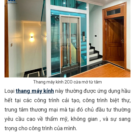
Thang máy kính 2CO cửa mở từ tâm
Loại
thang máy kính
này thường được ứng dụng hầu
hết tại các công trình cải tạo, công trình biệt thự,
trung tâm thương mại mà tại đó chủ đầu tư thường
yêu cầu cao về thẩm mỹ, không gian , và sự sang
trọng cho công trình của mình.