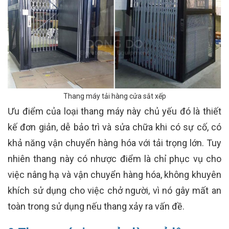
Thang máy tải hàng cửa sắt xếp
Ưu điểm của loại thang máy này chủ yếu đó là thiết
kế đơn giản, dễ bảo trì và sửa chữa khi có sự cố, có
khả năng vận chuyển hàng hóa với tải trọng lớn. Tuy
nhiên thang này có nhược điểm là chỉ phục vụ cho
việc nâng hạ và vận chuyển hàng hóa, không khuyên
khích sử dụng cho việc chở người, vì nó gây mất an
toàn trong sử dụng nếu thang xảy ra vấn đề.