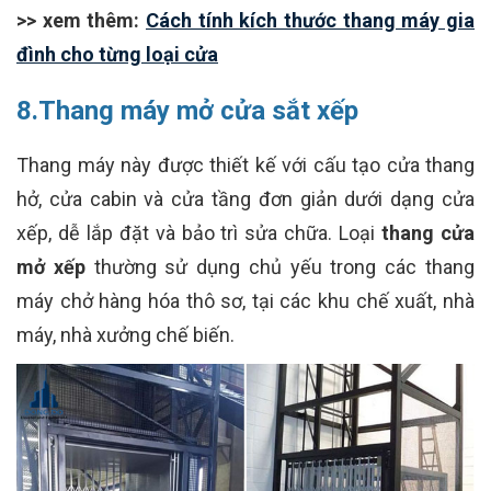
>> xem thêm:
Cách tính kích thước thang máy gia
đình cho từng loại cửa
8.Thang máy mở cửa sắt xếp
Thang máy này được thiết kế với cấu tạo cửa thang
hở, cửa cabin và cửa tầng đơn giản dưới dạng cửa
xếp, dễ lắp đặt và bảo trì sửa chữa. Loại
thang cửa
mở xếp
thường sử dụng chủ yếu trong các thang
máy chở hàng hóa thô sơ, tại các khu chế xuất, nhà
máy, nhà xưởng chế biến.