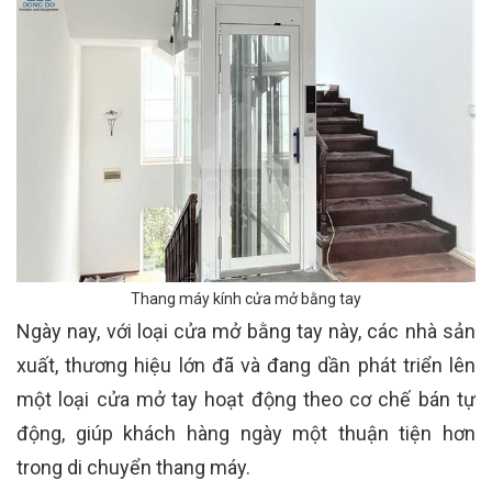
Thang máy kính cửa mở bằng tay
Ngày nay, với loại cửa mở bằng tay này, các nhà sản
xuất, thương hiệu lớn đã và đang dần phát triển lên
một loại cửa mở tay hoạt động theo cơ chế bán tự
động, giúp khách hàng ngày một thuận tiện hơn
trong di chuyển thang máy.