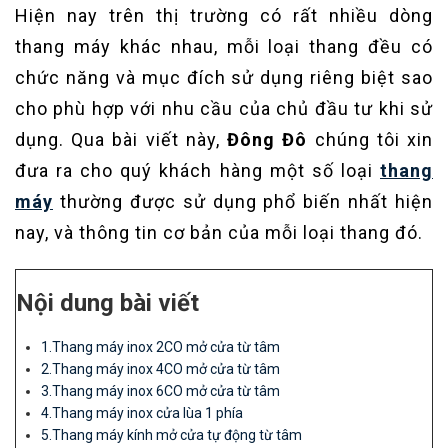
Hiện nay trên thị trường có rất nhiều dòng
thang máy khác nhau, mỗi loại thang đều có
chức năng và mục đích sử dụng riêng biệt sao
cho phù hợp với nhu cầu của chủ đầu tư khi sử
dụng. Qua bài viết này,
Đông Đô
chúng tôi xin
đưa ra cho quý khách hàng một số loại
thang
máy
thường được sử dụng phổ biến nhất hiện
nay, và thông tin cơ bản của mỗi loại thang đó.
Nội dung bài viết
1.Thang máy inox 2CO mở cửa từ tâm
2.Thang máy inox 4CO mở cửa từ tâm
3.Thang máy inox 6CO mở cửa từ tâm
4.Thang máy inox cửa lùa 1 phía
5.Thang máy kính mở cửa tự động từ tâm