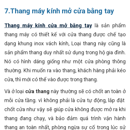
7.Thang máy kính mở cửa bằng tay
Thang máy kính cửa mở bằng tay
là sản phẩm
thang máy có thiết kế với cửa thang được chế tạo
dạng khung inox vách kính, Loại thang này cũng là
sản phẩm thang duy nhất sử dụng trong hộ gia đình.
Nó có hình dáng giống như một cửa phòng thông
thường. Khi muốn ra vào thang, khách hàng phải kéo
cửa, thì mới có thể vào được trong thang.
Và ở loại
cửa thang
này thường sẽ có chốt an toàn ở
mỗi cửa tầng. vì không phải là cửa tự động, lắp đặt
chốt cửa như vậy sẽ giúp cửa không được mở ra khi
thang đang chạy, và bảo đảm quá trình vận hành
thang an toàn nhất, phòng ngừa sự cố trong lúc sử