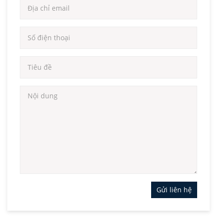
Gửi liên hệ