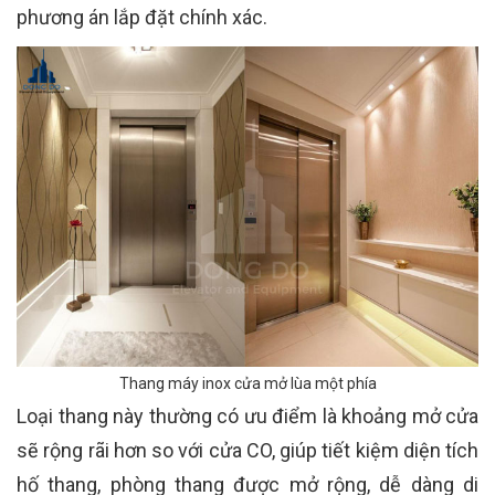
phương án lắp đặt chính xác.
Thang máy inox cửa mở lùa một phía
Loại thang này thường có ưu điểm là khoảng mở cửa
sẽ rộng rãi hơn so với cửa CO, giúp tiết kiệm diện tích
hố thang, phòng thang được mở rộng, dễ dàng di