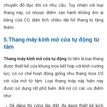
chuyển đồ đạc khi có nhu cầu. Tuy nhiện với loại
thang này, có nhược điểm vận hành không êm ái
bằng cửa CO, diện tích chiều dài hố thang bị tăng
thêm.
5.Thang máy kính mở cửa tự động từ
tâm
Thang máy kính mở cửa tự động
từ tâm là loại thang
được thiết kế cửa khung inox kết hợp với kính cường
lực, có cơ chế hoạt động giống như thang Inox CO
với cửa mở từ tâm. Loại thang máy này hiện nay
được sử dụng rất phổ biến. Bởi nó có các ưu điểm
như:
Dễ dàng thi công lắp đặt, đa dạng thiết kế kích