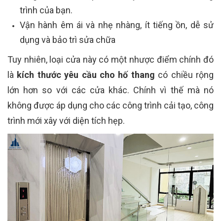
trình của bạn.
Vận hành êm ái và nhẹ nhàng, ít tiếng ồn, dễ sử
dụng và bảo trì sửa chữa
Tuy nhiên, loại cửa này có một nhược điểm chính đó
là
kích thước yêu cầu cho hố thang
có chiều rộng
lớn hơn so với các cửa khác. Chính vì thế mà nó
không được áp dụng cho các công trình cải tạo, công
trình mới xây với diện tích hẹp.