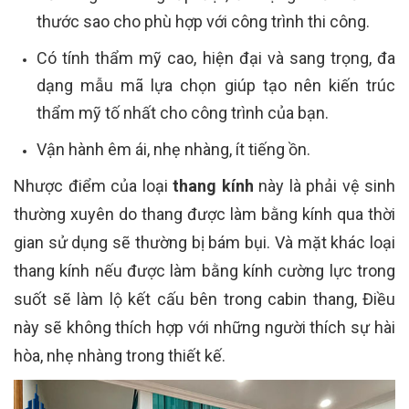
thước sao cho phù hợp với công trình thi công.
Có tính thẩm mỹ cao, hiện đại và sang trọng, đa
dạng mẫu mã lựa chọn giúp tạo nên kiến trúc
thẩm mỹ tố nhất cho công trình của bạn.
Vận hành êm ái, nhẹ nhàng, ít tiếng ồn.
Nhược điểm của loại
thang kính
này là phải vệ sinh
thường xuyên do thang được làm bằng kính qua thời
gian sử dụng sẽ thường bị bám bụi. Và mặt khác loại
thang kính nếu được làm bằng kính cường lực trong
suốt sẽ làm lộ kết cấu bên trong cabin thang, Điều
này sẽ không thích hợp với những người thích sự hài
hòa, nhẹ nhàng trong thiết kế.