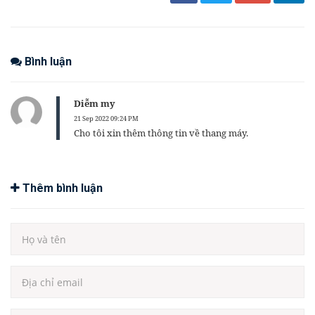
Bình luận
Diễm my
21 Sep 2022 09:24 PM
Cho tôi xin thêm thông tin về thang máy.
Thêm bình luận