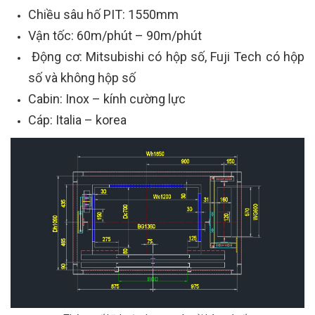
Chiều sâu hố PIT: 1550mm
Vận tốc: 60m/phút – 90m/phút
Động cơ: Mitsubishi có hộp số, Fuji Tech có hộp
số và không hộp số
Cabin: Inox – kính cường lực
Cáp: Italia – korea