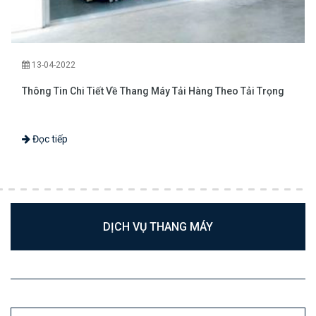
13-04-2022
Thông Tin Chi Tiết Về Thang Máy Tải Hàng Theo Tải Trọng
Đọc tiếp
DỊCH VỤ THANG MÁY