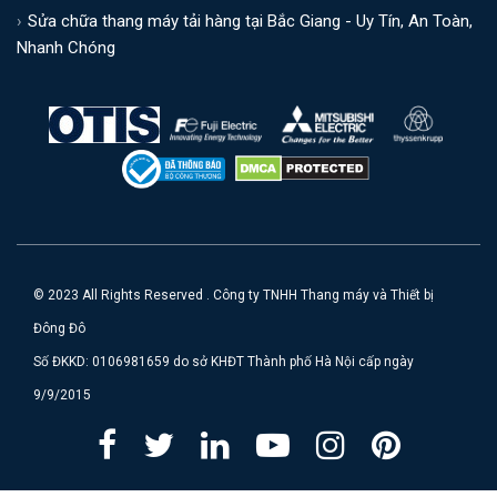
Sửa chữa thang máy tải hàng tại Bắc Giang - Uy Tín, An Toàn,
Nhanh Chóng
© 2023 All Rights Reserved . Công ty TNHH Thang máy và Thiết bị
Đông Đô
Số ĐKKD: 0106981659 do sở KHĐT Thành phố Hà Nội cấp ngày
9/9/2015