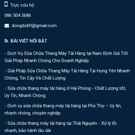
Trực cứu hộ
086 504 3686
dongdolift@gmail.com
BÀI VIẾT NỔI BẬT
Dịch Vụ Sửa Chữa Thang Máy Tải Hàng tại Nam Định Giá Tốt:
Giải Pháp Nhanh Chóng Cho Doanh Nghiệp
Giải Pháp Sửa Chữa Thang Máy Tải Hàng Tại Hưng Yên Nhanh
Chóng, Tin Cậy Và Chất Lượng
Sửa chữa thang máy tải hàng ở Hải Phòng - Chất Lượng tốt,
Uy Tín, Nhanh Chóng
Dịch vụ sửa chữa thang máy tải hàng tại Phú Thọ – Uy tín,
nhanh chóng, chuyên nghiệp
Sửa chữa thang máy tải hàng tại Thái Nguyên - Xử lý lỗi
nhanh, bảo hành lâu dài