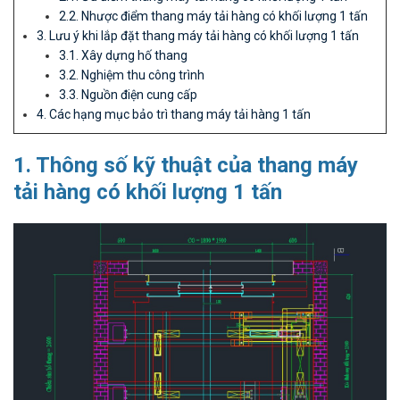
2.2. Nhược điểm thang máy tải hàng có khối lượng 1 tấn
3. Lưu ý khi lắp đặt thang máy tải hàng có khối lượng 1 tấn
3.1. Xây dựng hố thang
3.2. Nghiệm thu công trình
3.3. Nguồn điện cung cấp
4. Các hạng mục bảo trì thang máy tải hàng 1 tấn
1. Thông số kỹ thuật của thang máy
tải hàng có khối lượng 1 tấn