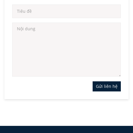
Gửi liên hệ