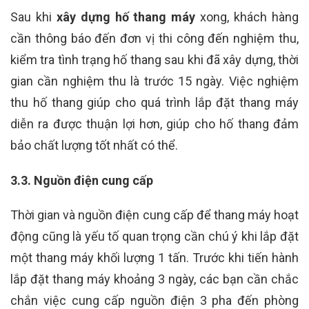
Sau khi
xây dựng hố thang máy
xong, khách hàng
cần thông báo đến đơn vị thi công đến nghiệm thu,
kiểm tra tình trạng hố thang sau khi đã xây dựng, thời
gian cần nghiệm thu là trước 15 ngày. Việc nghiệm
thu hố thang giúp cho quá trình lắp đặt thang máy
diễn ra được thuận lợi hơn, giúp cho hố thang đảm
bảo chất lượng tốt nhất có thể.
3.3. Nguồn điện cung cấp
Thời gian và nguồn điện cung cấp để thang máy hoạt
động cũng là yếu tố quan trọng cần chú ý khi lắp đặt
một thang máy khối lượng 1 tấn. Trước khi tiến hành
lắp đặt thang máy khoảng 3 ngày, các bạn cần chắc
chắn việc cung cấp nguồn điện 3 pha đến phòng