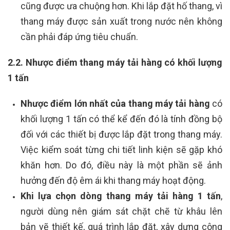
cũng được ưa chuộng hơn. Khi lắp đặt hố thang, vì
thang máy được sản xuất trong nước nên không
cần phải đáp ứng tiêu chuẩn.
2.2. Nhược điểm thang máy tải hàng có khối lượng
1 tấn
Nhược điểm lớn nhất của thang máy tải hàng
có
khối lượng 1 tấn có thể kể đến đó là tính đồng bộ
đối với các thiết bị được lắp đặt trong thang máy.
Việc kiểm soát từng chi tiết linh kiện sẽ gặp khó
khăn hơn. Do đó, điều này là một phần sẽ ảnh
hưởng đến độ êm ái khi thang máy hoạt động.
Khi lựa chọn dòng thang máy tải hàng 1 tấn
,
người dùng nên giám sát chặt chẽ từ khâu lên
bản vẽ thiết kế, quá trình lắp đặt, xây dựng công