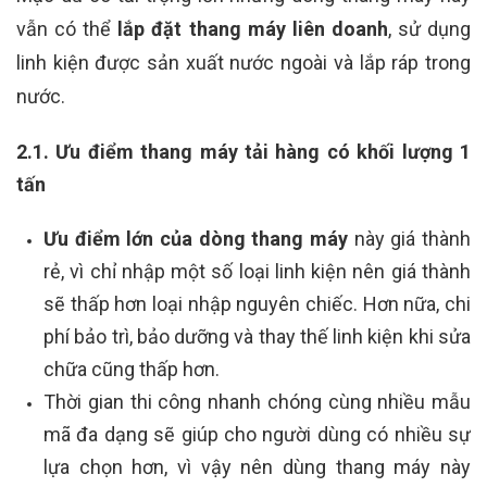
vẫn có thể
lắp đặt thang máy liên doanh
, sử dụng
linh kiện được sản xuất nước ngoài và lắp ráp trong
nước.
2.1. Ưu điểm thang máy tải hàng có khối lượng 1
tấn
Ưu điểm lớn của dòng thang máy
này giá thành
rẻ, vì chỉ nhập một số loại linh kiện nên giá thành
sẽ thấp hơn loại nhập nguyên chiếc. Hơn nữa, chi
phí bảo trì, bảo dưỡng và thay thế linh kiện khi sửa
chữa cũng thấp hơn.
Thời gian thi công nhanh chóng cùng nhiều mẫu
mã đa dạng sẽ giúp cho người dùng có nhiều sự
lựa chọn hơn, vì vậy nên dùng thang máy này