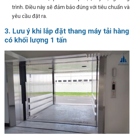
trình. Điều này sẽ đảm bảo đúng với tiêu chuẩn và
yêu cầu đặt ra.
3. Lưu ý khi lắp đặt thang máy tải hàng
có khối lượng 1 tấn