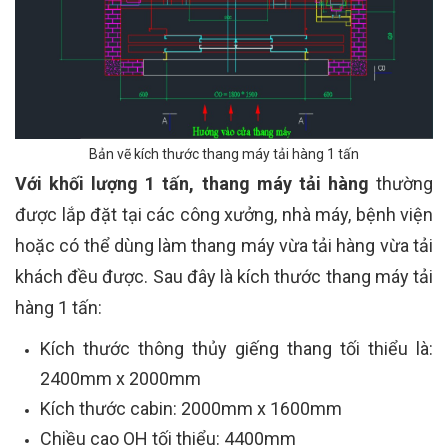
Bản vẽ kích thước thang máy tải hàng 1 tấn
Với khối lượng 1 tấn, thang máy tải hàng
thường
được lắp đặt tại các công xưởng, nhà máy, bệnh viện
hoặc có thể dùng làm thang máy vừa tải hàng vừa tải
khách đều được. Sau đây là kích thước thang máy tải
hàng 1 tấn:
Kích thước thông thủy giếng thang tối thiểu là:
2400mm x 2000mm
Kích thước cabin: 2000mm x 1600mm
Chiều cao OH tối thiểu: 4400mm