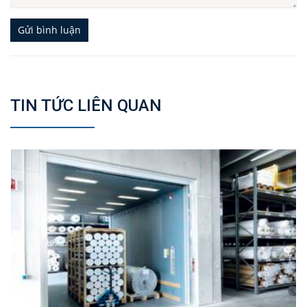
Gửi bình luận
TIN TỨC LIÊN QUAN