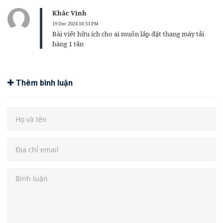
Khắc Vinh
19 Dec 2024 10:33 PM
Bài viết hữu ích cho ai muốn lắp đặt thang máy tải
hàng 1 tấn
Thêm bình luận