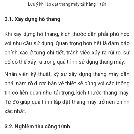
Lưu ý khi lắp đặt thang máy tải hàng 1 tấn
3.1. Xây dựng hố thang
Khi xây dựng hố thang, kích thước cần phải phù hợp
với nhu cầu sử dụng. Quan trọng hơn hết là đảm bảo
chính xác ở từng chi tiết, tránh việc xảy ra rủi ro, sự
cố có thể xảy ra trong quá trình sử dụng thang máy.
Nhân viên kỹ thuật, kỹ sư xây dựng thang máy cần
phải nắm rõ được bản vẽ thiết kế cùng với các thông
tin có liên quan như tải trọng, kích thước thang máy.
Từ đó giúp quá trình lắp đặt thang máy trở nên chính
xác nhất.
3.2. Nghiệm thu công trình