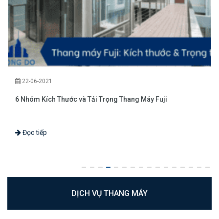
22-06-2021
6 Nhóm Kích Thước và Tải Trọng Thang Máy Fuji
Đọc tiếp
DỊCH VỤ THANG MÁY