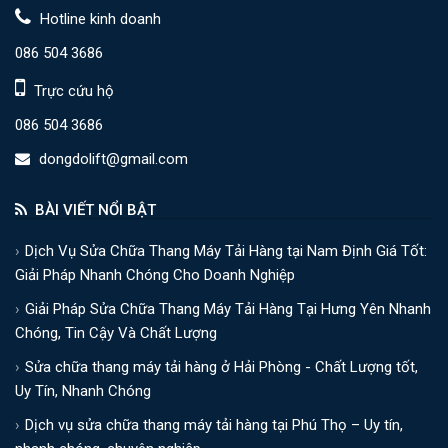
Hotline kinh doanh
086 504 3686
Trực cứu hộ
086 504 3686
dongdolift@gmail.com
BÀI VIẾT NỔI BẬT
Dịch Vụ Sửa Chữa Thang Máy Tải Hàng tại Nam Định Giá Tốt:
Giải Pháp Nhanh Chóng Cho Doanh Nghiệp
Giải Pháp Sửa Chữa Thang Máy Tải Hàng Tại Hưng Yên Nhanh
Chóng, Tin Cậy Và Chất Lượng
Sửa chữa thang máy tải hàng ở Hải Phòng - Chất Lượng tốt,
Uy Tín, Nhanh Chóng
Dịch vụ sửa chữa thang máy tải hàng tại Phú Thọ – Uy tín,