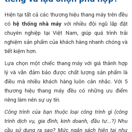
Hiện tại tất cả các thương hiệu thang máy trên đều
có
hệ thống
nhà máy
với nhiều đội ngũ lắp đặt
chuyên nghiệp tại Việt Nam, giúp quá trình trải
nghiệm sản phẩm của khách hàng nhanh chóng và
tiết kiệm hơn.
Lựa chọn một chiếc thang máy với giá thành hợp
lý và vẫn đảm bảo được chất lượng sản phẩm là
điều mà nhiều khách hàng luôn cân nhắc. Với 5
thương hiệu thang máy đều có những ưu điểm
riêng làm nên sự uy tín.
Công trình của bạn thuộc loại công trình gì (công
trình dịch vụ, gia đình, kinh doanh, đầu tư...?) Nhu
cầu sử dụng ra sao? Mức ngân sách hiện tại như