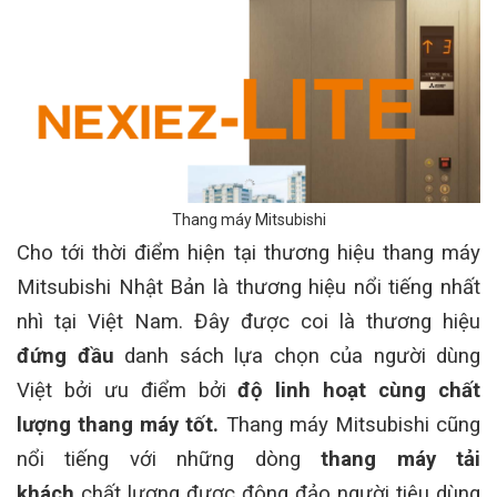
Thang máy Mitsubishi
Cho tới thời điểm hiện tại thương hiệu thang máy
Mitsubishi Nhật Bản là thương hiệu nổi tiếng nhất
nhì tại Việt Nam. Đây được coi là thương hiệu
đứng đầu
danh sách lựa chọn của người dùng
Việt bởi ưu điểm bởi
độ linh hoạt cùng chất
lượng thang máy tốt.
Thang máy Mitsubishi cũng
nổi tiếng với những dòng
thang máy tải
khách
chất lượng được đông đảo người tiêu dùng