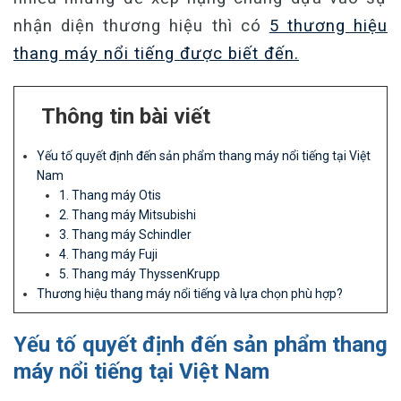
nhận diện thương hiệu thì có
5 thương hiệu
thang máy nổi tiếng được biết đến.
Thông tin bài viết
Yếu tố quyết định đến sản phẩm thang máy nổi tiếng tại Việt
Nam
1. Thang máy Otis
2. Thang máy Mitsubishi
3. Thang máy Schindler
4. Thang máy Fuji
5. Thang máy ThyssenKrupp
Thương hiệu thang máy nổi tiếng và lựa chọn phù hợp?
Yếu tố quyết định đến sản phẩm thang
máy nổi tiếng tại Việt Nam