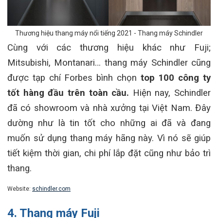
Thương hiệu thang máy nổi tiếng 2021 - Thang máy Schindler
Cùng với các thương hiệu khác như Fuji;
Mitsubishi, Montanari… thang máy Schindler cũng
được tạp chí Forbes bình chọn
top 100 công ty
tốt hàng đầu trên toàn cầu.
Hiện nay, Schindler
đã có showroom và nhà xưởng tại Việt Nam. Đây
dường như là tin tốt cho những ai đã và đang
muốn sử dụng thang máy hãng này. Vì nó sẽ giúp
tiết kiệm thời gian, chi phí lắp đặt cũng như bảo trì
thang.
Website:
schindler.com
4. Thang máy Fuji