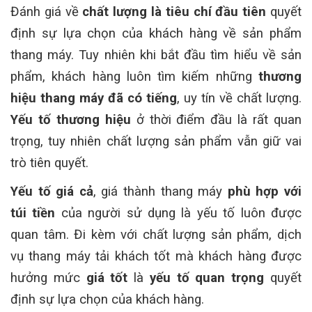
Đánh giá về
chất lượng là tiêu chí đầu tiên
quyết
định sự lựa chọn của khách hàng về sản phẩm
thang máy. Tuy nhiên khi bắt đầu tìm hiểu về sản
phẩm, khách hàng luôn tìm kiếm những
thương
hiệu thang máy đã có tiếng
, uy tín về chất lượng.
Yếu tố thương hiệu
ở thời điểm đầu là rất quan
trọng, tuy nhiên chất lượng sản phẩm vẫn giữ vai
trò tiên quyết.
Yếu tố giá cả
, giá thành thang máy
phù hợp với
túi tiền
của người sử dụng là yếu tố luôn được
quan tâm. Đi kèm với chất lượng sản phẩm, dịch
vụ thang máy tải khách tốt mà khách hàng được
hưởng mức
giá tốt
là
yếu tố quan trọng
quyết
định sự lựa chọn của khách hàng.