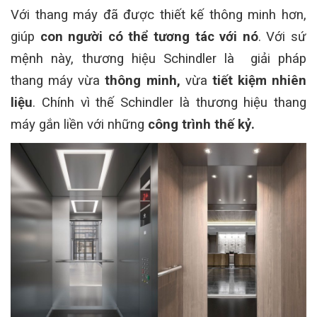
Với thang máy đã được thiết kế thông minh hơn,
giúp
con người có thể tương tác với nó
. Với sứ
mệnh này, thương hiệu Schindler là giải pháp
thang máy vừa
thông minh,
vừa
tiết kiệm nhiên
liệu
. Chính vì thế Schindler là thương hiệu thang
máy gắn liền với những
công trình thế kỷ.