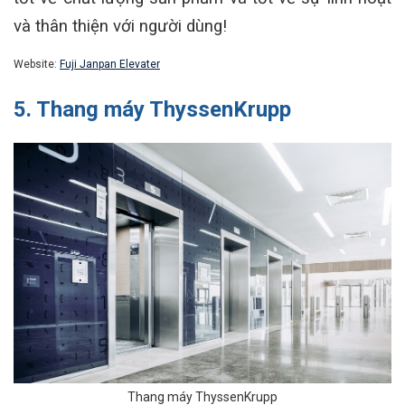
và thân thiện với người dùng!
Website:
Fuji Janpan Elevater
5. Thang máy ThyssenKrupp
Thang máy ThyssenKrupp