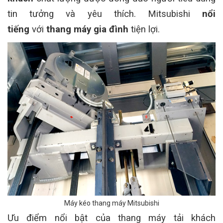
tin tưởng và yêu thích. Mitsubishi
nổi
tiếng
với
thang máy gia đình
tiện lợi.
Máy kéo thang máy Mitsubishi
Ưu điểm nổi bật của thang máy tải khách