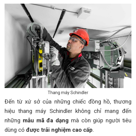
Thang máy Schindler
Đến từ xứ sở của những chiếc đồng hồ, thương
hiệu thang máy Schindler không chỉ mang đến
những
mẫu mã đa dạng
mà còn giúp người tiêu
dùng có
được trải nghiệm cao cấp
.