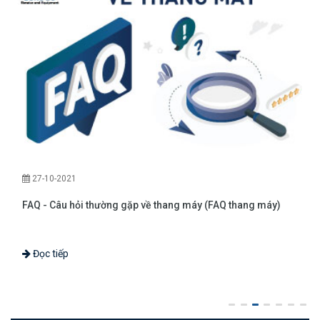
27-10-2021
FAQ - Câu hỏi thường gặp về thang máy (FAQ thang máy)
Đọc tiếp