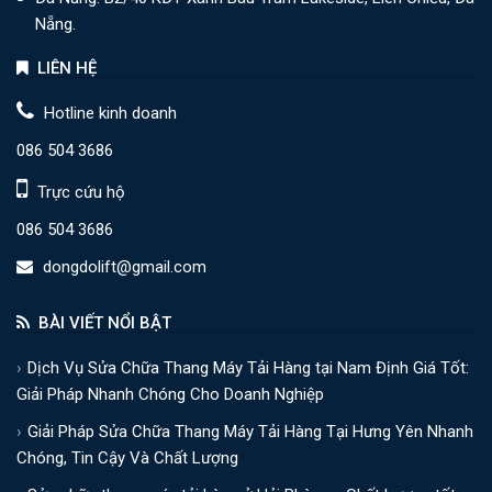
Nẵng.
LIÊN HỆ
Hotline kinh doanh
086 504 3686
Trực cứu hộ
086 504 3686
dongdolift@gmail.com
BÀI VIẾT NỔI BẬT
Dịch Vụ Sửa Chữa Thang Máy Tải Hàng tại Nam Định Giá Tốt:
Giải Pháp Nhanh Chóng Cho Doanh Nghiệp
Giải Pháp Sửa Chữa Thang Máy Tải Hàng Tại Hưng Yên Nhanh
Chóng, Tin Cậy Và Chất Lượng