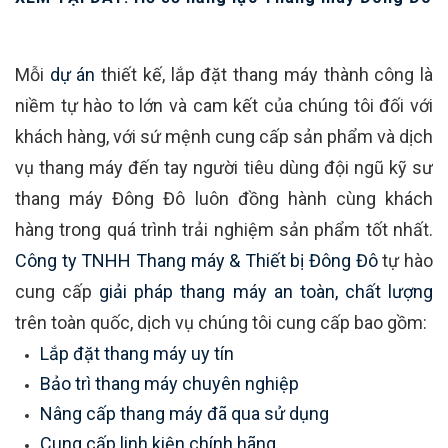
Mỗi
dự án
thiết kế, lắp đặt thang máy thành công là
niềm tự hào to lớn và cam kết của chúng tôi đối với
khách hàng, với sứ mệnh cung cấp sản phẩm và dịch
vụ thang máy đến tay người tiêu dùng đội ngũ kỹ sư
thang máy Đông Đô luôn đồng hành cùng khách
hàng trong quá trình trải nghiệm sản phẩm tốt nhất.
Công ty TNHH Thang máy & Thiết bị Đông Đô
tự hào
cung cấp
giải pháp thang máy an toàn, chất lượng
trên toàn quốc, dịch vụ chúng tôi cung cấp bao gồm:
Lắp đặt thang máy uy tín
Bảo trì thang máy chuyên nghiệp
Nâng cấp thang máy đã qua sử dụng
Cung cấp linh kiện chính hãng