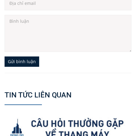
Gửi bình luận
TIN TỨC LIÊN QUAN