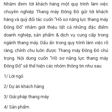
Nhằm đem tới khách hàng một quy trình làm việc
chuyên nghiệp Thang máy Đông Đô gửi tới khách
hàng và quý đối tác cuốn "Hồ sơ năng lực thang máy
Đông Đô" nhằm giới thiệu tất cả những đặc điểm
doanh nghiệp, sản phẩm & dịch vụ cung cấp trong
ngành thang máy. Dấu ấn trong quy trình làm việc rõ
ràng, chỉnh chu luôn được Thang máy Đông Đô chú
trọng. Nội dung cuốn "Hồ sơ năng lực thang máy
Đông Đô" sẽ thể hiện các nhóm thông tin như sau:
1/ Lời ngỏ
2/ Dự án khách hàng
3/ Giải pháp thang máy
4/ Sản phẩm