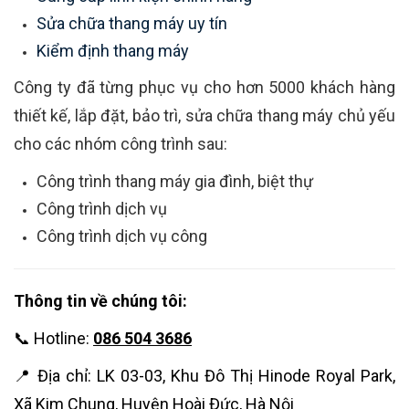
Sửa chữa thang máy uy tín
Kiểm định thang máy
Công ty đã từng phục vụ cho hơn 5000 khách hàng
thiết kế, lắp đặt, bảo trì, sửa chữa thang máy chủ yếu
cho các nhóm công trình sau:
Công trình thang máy gia đình, biệt thự
Công trình dịch vụ
Công trình dịch vụ công
Thông tin về chúng tôi:
📞 Hotline:
086 504 3686
📍 Địa chỉ: LK 03-03, Khu Đô Thị Hinode Royal Park,
Xã Kim Chung, Huyện Hoài Đức, Hà Nội